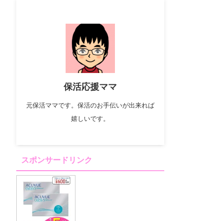
保活応援ママ
元保活ママです。保活のお手伝いが出来れば
嬉しいです。
スポンサードリンク