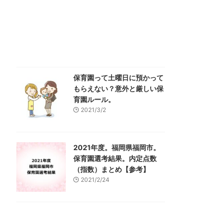
保育園って土曜日に預かって
もらえない？意外と厳しい保
育園ルール。
2021/3/2
2021年度。福岡県福岡市。
保育園選考結果。内定点数
（指数）まとめ【参考】
2021/2/24