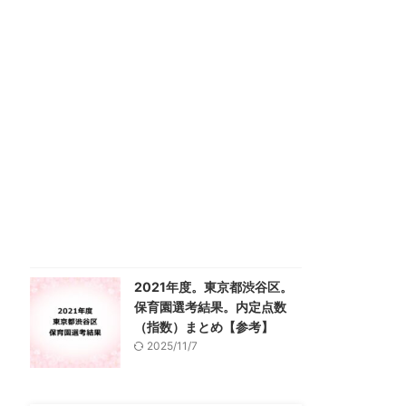
2021年度。東京都渋谷区。
保育園選考結果。内定点数
（指数）まとめ【参考】
2025/11/7