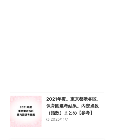
2021年度。東京都渋谷区。
保育園選考結果。内定点数
（指数）まとめ【参考】
2025/11/7