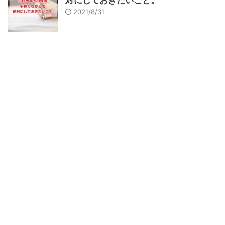
対にしておきたいこと。
2021/8/31