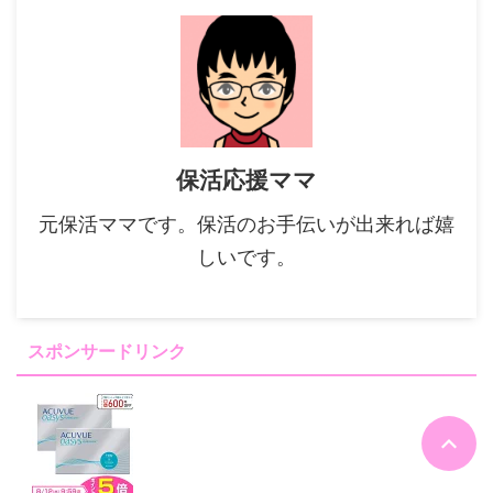
保活応援ママ
元保活ママです。保活のお手伝いが出来れば嬉
しいです。
スポンサードリンク