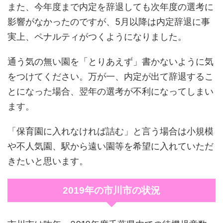
また、今年度まで内定を辞退しても次年度の選考に
影響がなかったのですが、5月以降は内定辞退に事
実上、ペナルティがつくようになりました。
通う気の無い園を「とりあえず」書かないように気
をつけてください。万が一、内定が出て辞退するこ
とになった場合、翌年の選考が不利になってしまい
ます。
「保育園に入れなければ詰む」と言う場合は小規模
や不人気園、駅から遠い園等を希望に入れていただ
きたいと思います。
2019年の市川市の状況