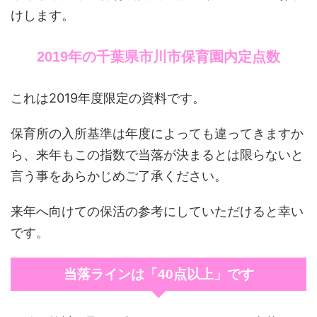
けします。
2019年の千葉県市川市保育園内定点数
これは2019年度限定の資料です。
保育所の入所基準は年度によっても違ってきますか
ら、来年もこの指数で当落が決まるとは限らないと
言う事をあらかじめご了承ください。
来年へ向けての保活の参考にしていただけると幸い
です。
当落ラインは「40点以上」です