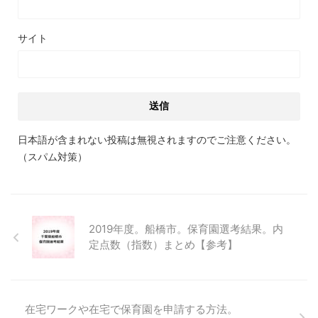
サイト
日本語が含まれない投稿は無視されますのでご注意ください。
（スパム対策）
2019年度。船橋市。保育園選考結果。内
定点数（指数）まとめ【参考】
在宅ワークや在宅で保育園を申請する方法。