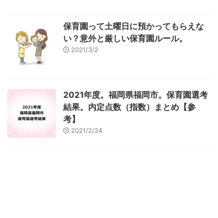
保育園って土曜日に預かってもらえな
い？意外と厳しい保育園ルール。
2021/3/2
2021年度。福岡県福岡市。保育園選考
結果。内定点数（指数）まとめ【参
考】
2021/2/24