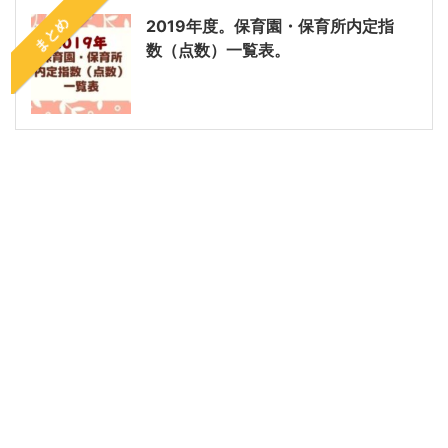
まとめ
2019年度。保育園・保育所内定指
数（点数）一覧表。