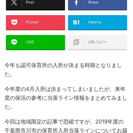
Post
Share
Pocket
Hatena
LINE
URLコピー
今年も認可保育所の入所が決まる時期となりまし
た。
今年度の4月入所は決まってしまいましたが、来年
度の保活の参考に当落ライン情報をまとめてみまし
た。
今回は地域限定の記事で恐縮ですが、2019年度の
千葉県市川市の保育所入所当落ラインについてお届