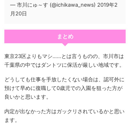
— 市川にゅ～す (@ichikawa_news) 2019年2
月20日
まとめ
東京23区よりもマシ……とは言うものの、市川市は
千葉県の中ではダントツに保活が厳しい地域です。
どうしても仕事を手放したくない場合は、認可外に
預けて早めに復職して0歳児での入園を狙った方が
良いかと思います。
内定が出なかった方はガックリされているかと思い
ます。