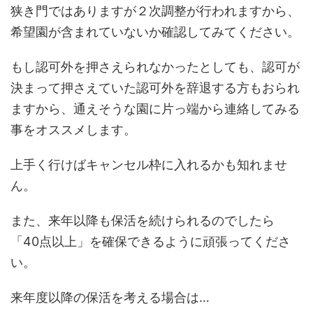
狭き門ではありますが２次調整が行われますから、
希望園が含まれていないか確認してみてください。
もし認可外を押さえられなかったとしても、認可が
決まって押さえていた認可外を辞退する方もおられ
ますから、通えそうな園に片っ端から連絡してみる
事をオススメします。
上手く行けばキャンセル枠に入れるかも知れませ
ん。
また、来年以降も保活を続けられるのでしたら
「40点以上」を確保できるように頑張ってくださ
い。
来年度以降の保活を考える場合は…