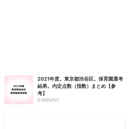
2021年度。東京都渋谷区。保育園選考
結果。内定点数（指数）まとめ【参
考】
2025/11/7