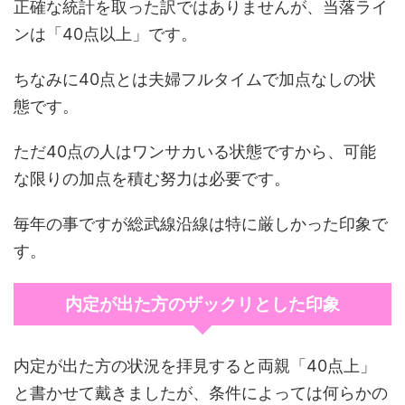
正確な統計を取った訳ではありませんが、当落ライ
ンは「40点以上」です。
ちなみに40点とは夫婦フルタイムで加点なしの状
態です。
ただ40点の人はワンサカいる状態ですから、可能
な限りの加点を積む努力は必要です。
毎年の事ですが総武線沿線は特に厳しかった印象で
す。
内定が出た方のザックリとした印象
内定が出た方の状況を拝見すると両親「40点上」
と書かせて戴きましたが、条件によっては何らかの