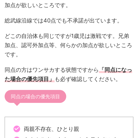
加点が欲しいところです。
総武線沿線では40点でも不承諾が出ています。
どこの自治体も同じですが1歳児は激戦です。兄弟
加点、認可外加点等、何らかの加点が欲しいところ
です。
同点の方はワンサカする状態ですから
「同点になっ
た場合の優先項目」
も必ず確認してください。
同点の場合の優先項目
両親不存在、ひとり親