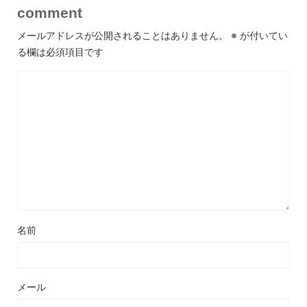
comment
メールアドレスが公開されることはありません。
※
が付いてい
る欄は必須項目です
名前
メール