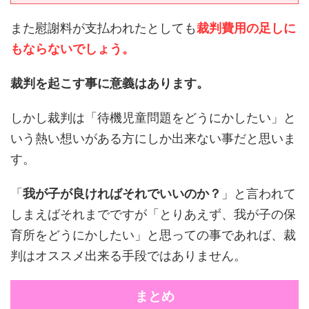
また慰謝料が支払われたとしても
裁判費用の足しに
もならないでしょう。
裁判を起こす事に意義はあります。
しかし裁判は「待機児童問題をどうにかしたい」と
いう熱い想いがある方にしか出来ない事だと思いま
す。
「
我が子が良ければそれでいいのか？
」と言われて
しまえばそれまでですが「とりあえず、我が子の保
育所をどうにかしたい」と思っての事であれば、裁
判はオススメ出来る手段ではありません。
まとめ