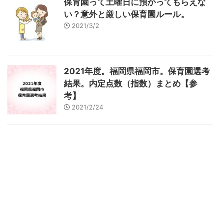
保育園って土曜日に預かってもらえな
い？意外と厳しい保育園ルール。
2021/3/2
2021年度。福岡県福岡市。保育園選考
結果。内定点数（指数）まとめ【参
考】
2021/2/24