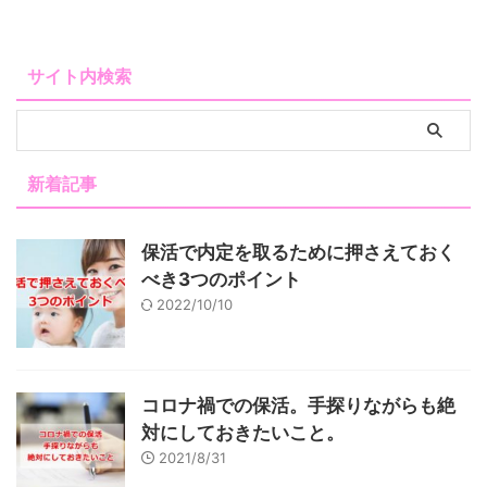
サイト内検索
新着記事
保活で内定を取るために押さえておく
べき3つのポイント
2022/10/10
コロナ禍での保活。手探りながらも絶
対にしておきたいこと。
2021/8/31