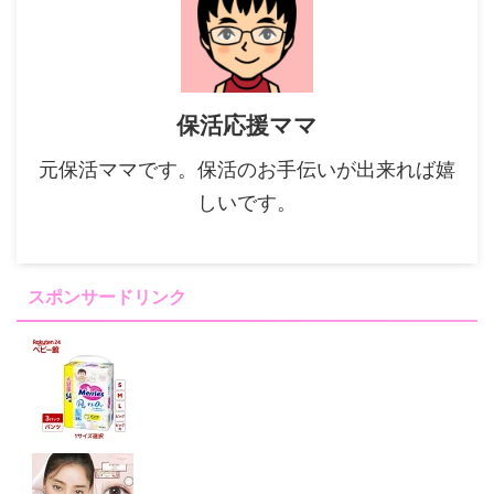
保活応援ママ
元保活ママです。保活のお手伝いが出来れば嬉
しいです。
スポンサードリンク