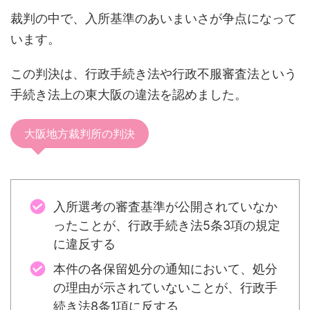
裁判の中で、入所基準のあいまいさが争点になって
います。
この判決は、行政手続き法や行政不服審査法という
手続き法上の東大阪の違法を認めました。
大阪地方裁判所の判決
入所選考の審査基準が公開されていなか
ったことが、行政手続き法5条3項の規定
に違反する
本件の各保留処分の通知において、処分
の理由が示されていないことが、行政手
続き法8条1項に反する