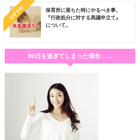
おすすめ
保育所に落ちた時にやるべき事。
『行政処分に対する異議申立て』
について。
90日を過ぎてしまった場合……