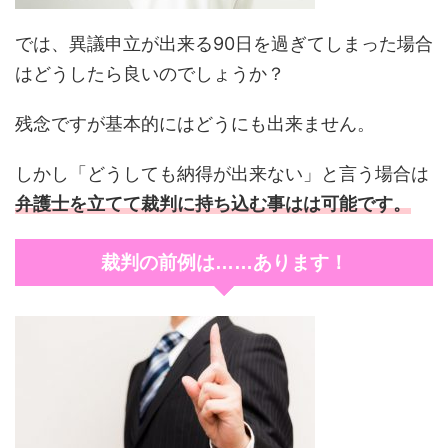
では、異議申立が出来る90日を過ぎてしまった場合
はどうしたら良いのでしょうか？
残念ですが基本的にはどうにも出来ません。
しかし「どうしても納得が出来ない」と言う場合は
弁護士を立てて裁判に持ち込む事はは可能です。
裁判の前例は……あります！