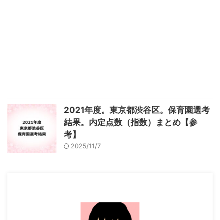
2021年度。東京都渋谷区。保育園選考
結果。内定点数（指数）まとめ【参
考】
2025/11/7