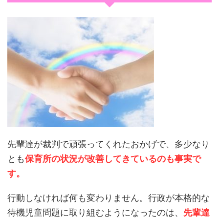
先輩達が裁判で頑張ってくれたおかげで、多少なり
とも
保育所の状況が改善してきているのも事実で
す。
行動しなければ何も変わりません。行政が本格的な
待機児童問題に取り組むようになったのは、
先輩達