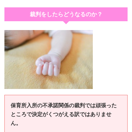
裁判をしたらどうなるのか？
保育所入所の不承諾関係の裁判では頑張った
ところで決定がくつがえる訳ではありませ
ん。