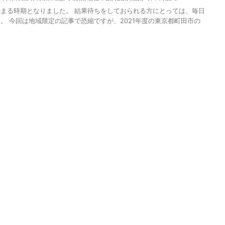
まる時期となりました。 結果待ちをしておられる方にとっては、毎日
。 今回は地域限定の記事で恐縮ですが、2021年度の東京都町田市の