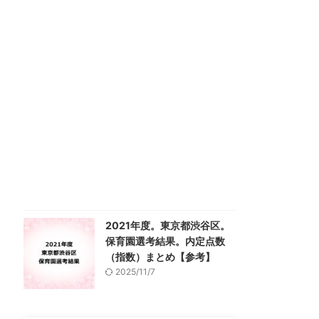
2021年度。東京都渋谷区。
保育園選考結果。内定点数
（指数）まとめ【参考】
2025/11/7