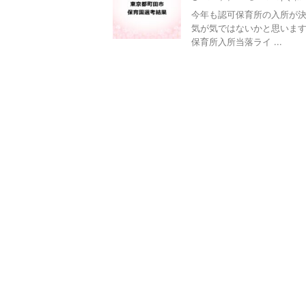
今年も認可保育所の入所が決
気が気ではないかと思います
保育所入所当落ライ ...