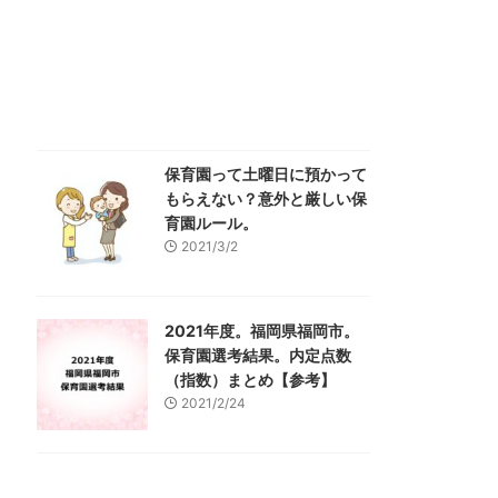
保育園って土曜日に預かって
もらえない？意外と厳しい保
育園ルール。
2021/3/2
2021年度。福岡県福岡市。
保育園選考結果。内定点数
（指数）まとめ【参考】
2021/2/24