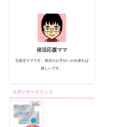
保活応援ママ
元保活ママです。保活のお手伝いが出来れば
嬉しいです。
スポンサードリンク