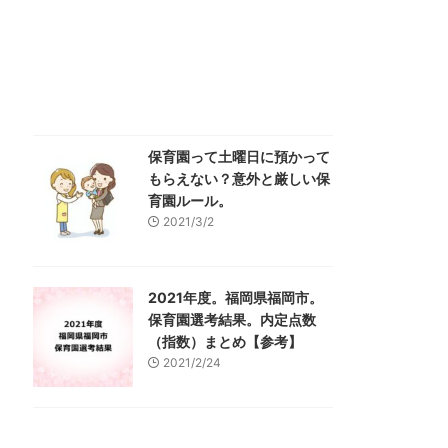
保育園って土曜日に預かって
もらえない？意外と厳しい保
育園ルール。
2021/3/2
2021年度。福岡県福岡市。
保育園選考結果。内定点数
（指数）まとめ【参考】
2021/2/24