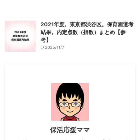
2021年度。東京都渋谷区。保育園選考
結果。内定点数（指数）まとめ【参
考】
2025/11/7
保活応援ママ