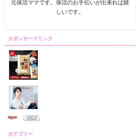
元保活ママです。保活のお手伝いが出来れば嬉
しいです。
スポンサードリンク
カテゴリー