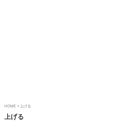
HOME
>
上げる
上げる