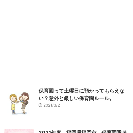
保育園って土曜日に預かってもらえな
い？意外と厳しい保育園ルール。
2021/3/2
2021年度。福岡県福岡市。保育園選考