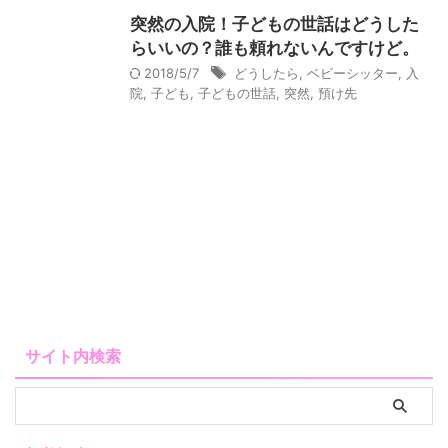
突然の入院！子どもの世話はどうした
らいいの？誰も頼れないんですけど。
2018/5/7
どうしたら
,
ベビーシッター
,
入
院
,
子ども
,
子どもの世話
,
突然
,
預け先
サイト内検索