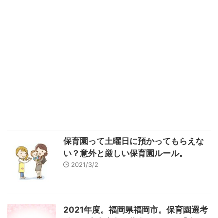
保育園って土曜日に預かってもらえな
い？意外と厳しい保育園ルール。
2021/3/2
2021年度。福岡県福岡市。保育園選考