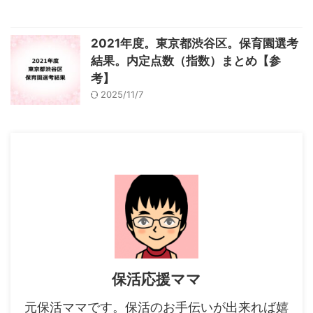
2021年度。東京都渋谷区。保育園選考
結果。内定点数（指数）まとめ【参
考】
2025/11/7
保活応援ママ
元保活ママです。保活のお手伝いが出来れば嬉