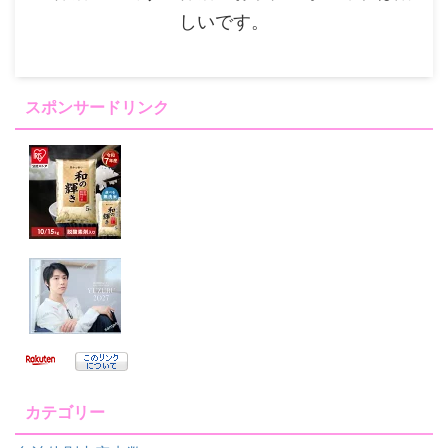
しいです。
スポンサードリンク
カテゴリー