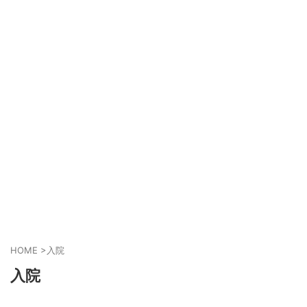
HOME
>
入院
入院